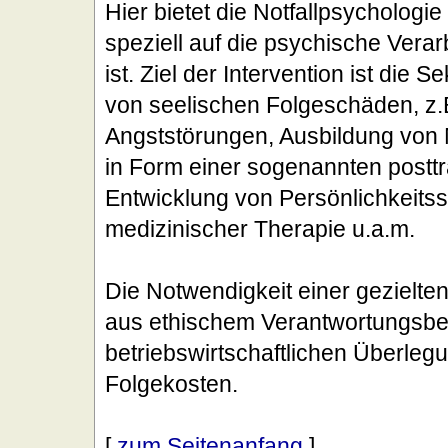
Hier bietet die Notfallpsychologi
speziell auf die psychische Verarb
ist. Ziel der Intervention ist die
von seelischen Folgeschäden, z.
Angststörungen, Ausbildung von 
in Form einer sogenannten postt
Entwicklung von Persönlichkeits
medizinischer Therapie u.a.m.
Die Notwendigkeit einer gezielten 
aus ethischem Verantwortungsbe
betriebswirtschaftlichen Überle
Folgekosten.
[
zum Seitenanfang
]