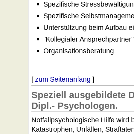
Spezifische Stressbewältigu
Spezifische Selbstmanageme
Unterstützung beim Aufbau e
"Kollegialer Ansprechpartner"
Organisationsberatung
[
zum Seitenanfang
]
Speziell ausgebildete 
Dipl.- Psychologen.
Notfallpsychologische Hilfe wird 
Katastrophen, Unfällen, Straftat