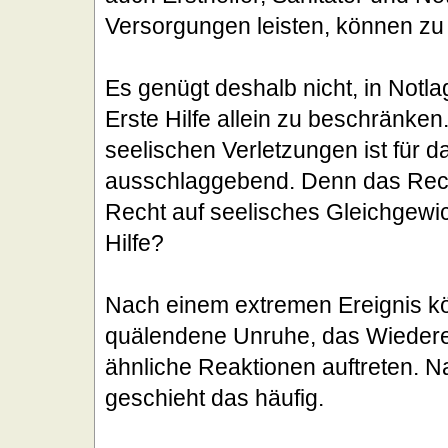
Versorgungen leisten, können zu
Es genügt deshalb nicht, in Notl
Erste Hilfe allein zu beschränke
seelischen Verletzungen ist für 
ausschlaggebend. Denn das Rech
Recht auf seelisches Gleichgewic
Hilfe?
Nach einem extremen Ereignis kö
quälendene Unruhe, das Wiedere
ähnliche Reaktionen auftreten. N
geschieht das häufig.