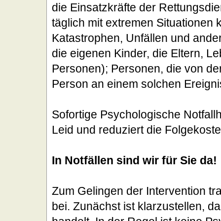
die Einsatzkräfte der Rettungsdie
täglich mit extremen Situationen 
Katastrophen, Unfällen und ande
die eigenen Kinder, die Eltern,
Personen); Personen, die von de
Person an einem solchen Ereign
Sofortige Psychologische Notfallhi
Leid und reduziert die Folgekoste
In Notfällen sind wir für Sie da!
Zum Gelingen der Intervention 
bei. Zunächst ist klarzustellen, 