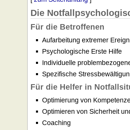
Die Notfallpsychologis
Für die Betroffenen
Aufarbeitung extremer Ereign
Psychologische Erste Hilfe
Individuelle problembezogen
Spezifische Stressbewältigu
Für die Helfer in Notfallsi
Optimierung von Kompetenz
Optimieren von Sicherheit un
Coaching